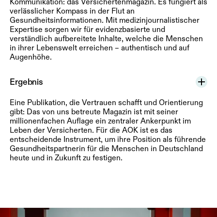
Kommunikation: das Versichertenmagazin. Es fungiert als
verlässlicher Kompass in der Flut an
Gesundheitsinformationen. Mit medizinjournalistischer
Expertise sorgen wir für evidenzbasierte und
verständlich aufbereitete Inhalte, welche die Menschen
in ihrer Lebenswelt erreichen – authentisch und auf
Augenhöhe.
Ergebnis
Eine Publikation, die Vertrauen schafft und Orientierung
gibt: Das von uns betreute Magazin ist mit seiner
millionenfachen Auflage ein zentraler Ankerpunkt im
Leben der Versicherten. Für die AOK ist es das
entscheidende Instrument, um ihre Position als führende
Gesundheitspartnerin für die Menschen in Deutschland
heute und in Zukunft zu festigen.