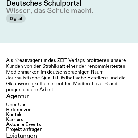
Deutsches Schulportal
Wissen, das Schule macht.
Digital
Als Kreativagentur des ZEIT Verlags profitieren unsere
Kunden von der Strahlkraft einer der renommiertesten
Medienmarken im deutschsprachigen Raum.
Journalistische Qualität, ästhetische Exzellenz und die
Glaubwürdigkeit einer echten Medien-Love-Brand
prägen unsere Arbeit.
Agentur
Über Uns
Referenzen
Kontakt
Karriere
Aktuelle Events
Projekt anfragen
Leistungen