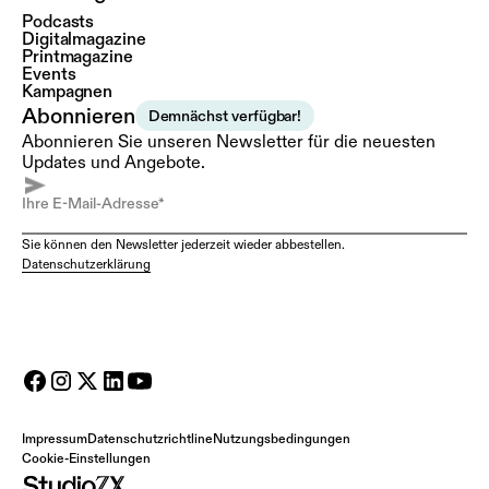
Podcasts
Digitalmagazine
Printmagazine
Events
Kampagnen
Abonnieren
Demnächst verfügbar!
Abonnieren Sie unseren Newsletter für die neuesten
Updates und Angebote.
Sie können den Newsletter jederzeit wieder abbestellen.
Datenschutzerklärung
Impressum
Datenschutzrichtline
Nutzungsbedingungen
Cookie-Einstellungen