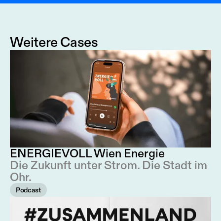
Weitere Cases
ENERGIEVOLL Wien Energie
Die Zukunft unter Strom. Die Stadt im
Ohr.
Podcast