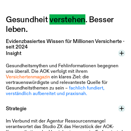
Gesundheit
verstehen
. Besser
leben.
Evidenzbasiertes Wissen für Millionen Versicherte ·
seit 2024
Insight
Gesundheitsmythen und Fehlinformationen begegnen
uns überall. Die AOK verfolgt mit ihrem
Versichertenmagazin
ein klares Ziel: die
vertrauenswürdigste und relevanteste Quelle für
Gesundheitsthemen zu sein –
fachlich fundiert,
verständlich aufbereitet und praxisnah.
Strategie
Im Verbund mit der Agentur Ressourcenmangel
verantwortet das Studio ZX das Herzstück der AOK-