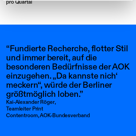
pro Quartal
“Fundierte Recherche, flotter Stil
und immer bereit, auf die
besonderen Bedürfnisse der AOK
einzugehen. „Da kannste nich‘
meckern“, würde der Berliner
größtmöglich loben.”
Kai-Alexander Röger
,
Teamleiter Print
Contentroom, AOK-Bundesverband