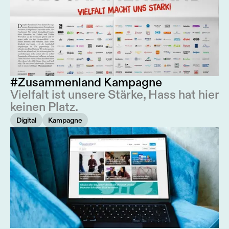
#Zusammenland Kampagne
Vielfalt ist unsere Stärke, Hass hat hier
keinen Platz.
Digital
Kampagne