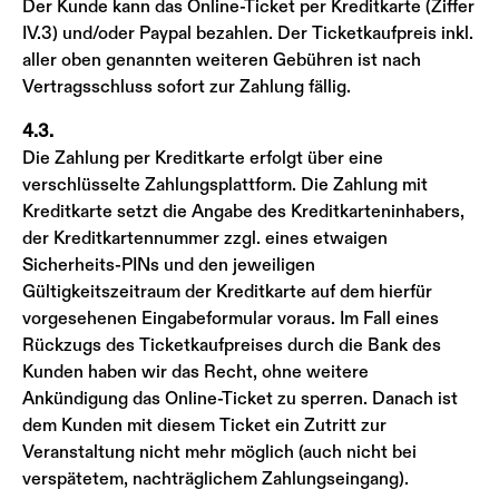
Der Kunde kann das Online-Ticket per Kreditkarte (Ziffer
IV.3) und/oder Paypal bezahlen. Der Ticketkaufpreis inkl.
aller oben genannten weiteren Gebühren ist nach
Vertragsschluss sofort zur Zahlung fällig.
4.3.
Die Zahlung per Kreditkarte erfolgt über eine
verschlüsselte Zahlungsplattform. Die Zahlung mit
Kreditkarte setzt die Angabe des Kreditkarteninhabers,
der Kreditkartennummer zzgl. eines etwaigen
Sicherheits-PINs und den jeweiligen
Gültigkeitszeitraum der Kreditkarte auf dem hierfür
vorgesehenen Eingabeformular voraus. Im Fall eines
Rückzugs des Ticketkaufpreises durch die Bank des
Kunden haben wir das Recht, ohne weitere
Ankündigung das Online-Ticket zu sperren. Danach ist
dem Kunden mit diesem Ticket ein Zutritt zur
Veranstaltung nicht mehr möglich (auch nicht bei
verspätetem, nachträglichem Zahlungseingang).