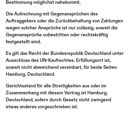
Bestimmung möglichst nahekommt.
Die Aufrechnung mit Gegenansprüchen des
Auftraggebers oder die Zurückbehaltung von Zahlungen
wegen solcher Ansprüche ist nur zulässig, soweit die
Gegenansprüche unbestritten oder rechtskräftig
festgestellt sind.
Es gilt das Recht der Bundesrepublik Deutschland unter
Ausschluss des UN-Kaufrechtes. Erfüllungsort ist,
soweit nicht abweichend vereinbart, für beide Seiten
Hamburg, Deutschland.
Gerichtsstand für alle Streitigkeiten aus oder im
Zusammenhang mit diesem Vertrag ist Hamburg,
Deutschland, sofern durch Gesetz nicht zwingend
etwas anderes vorgeschrieben ist.