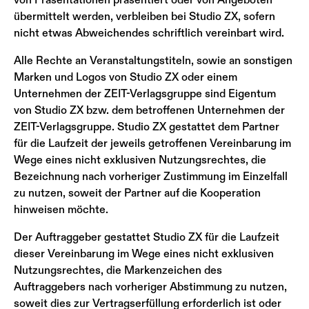
übermittelt werden, verbleiben bei Studio ZX, sofern
nicht etwas Abweichendes schriftlich vereinbart wird.
Alle Rechte an Veranstaltungstiteln, sowie an sonstigen
Marken und Logos von Studio ZX oder einem
Unternehmen der ZEIT-Verlagsgruppe sind Eigentum
von Studio ZX bzw. dem betroffenen Unternehmen der
ZEIT-Verlagsgruppe. Studio ZX gestattet dem Partner
für die Laufzeit der jeweils getroffenen Vereinbarung im
Wege eines nicht exklusiven Nutzungsrechtes, die
Bezeichnung nach vorheriger Zustimmung im Einzelfall
zu nutzen, soweit der Partner auf die Kooperation
hinweisen möchte.
Der Auftraggeber gestattet Studio ZX für die Laufzeit
dieser Vereinbarung im Wege eines nicht exklusiven
Nutzungsrechtes, die Markenzeichen des
Auftraggebers nach vorheriger Abstimmung zu nutzen,
soweit dies zur Vertragserfüllung erforderlich ist oder