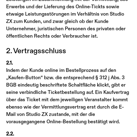
Erwerbs und der Lieferung des Online-Tickts sowie
etwaige Leistungsstörungen im Verhältnis von Studio
ZX zum Kunden, und zwar gleich ob der Kunde
Unternehmer, juristischen Personen des privaten oder
öffentlichen Rechts oder Verbraucher ist.
2. Vertragsschluss
2.1.
Indem der Kunde online im Bestellprozess auf den
„Kaufen-Button“ bzw. die entsprechend § 312 j Abs. 3
BGB eindeutig beschriftete Schaltfläche klickt, gibt er
seine verbindliche Ticketbestellung auf. Ein Kaufvertrag
über das Ticket mit dem jeweiligen Veranstalter kommt
ebenso wie der Vermittlungsvertrag erst durch die E-
Mail von Studio ZX zustande, mit der die
vorausgegangene Online-Bestellung bestätigt wird.
2.2.