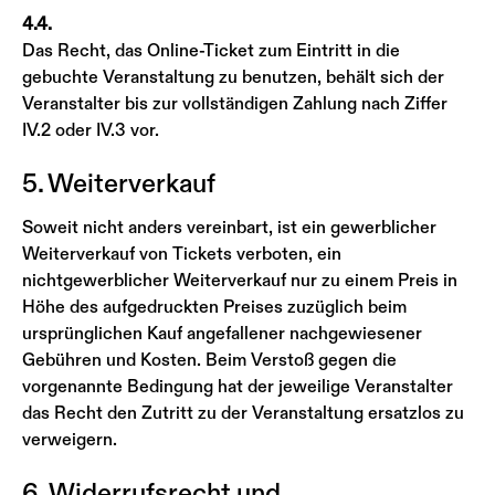
4.4.
Das Recht, das Online-Ticket zum Eintritt in die
gebuchte Veranstaltung zu benutzen, behält sich der
Veranstalter bis zur vollständigen Zahlung nach Ziffer
IV.2 oder IV.3 vor.
5. Weiterverkauf
Soweit nicht anders vereinbart, ist ein gewerblicher
Weiterverkauf von Tickets verboten, ein
nichtgewerblicher Weiterverkauf nur zu einem Preis in
Höhe des aufgedruckten Preises zuzüglich beim
ursprünglichen Kauf angefallener nachgewiesener
Gebühren und Kosten. Beim Verstoß gegen die
vorgenannte Bedingung hat der jeweilige Veranstalter
das Recht den Zutritt zu der Veranstaltung ersatzlos zu
verweigern.
6. Widerrufsrecht und