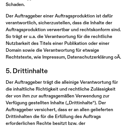
Schaden.
Der Auftraggeber einer Auftragsproduktion ist dafür
verantwortlich, sicherzustellen, dass die Inhalte der
Auftragsproduktion verwertbar und rechtskonform sind.
So trägt er u.a. die Verantwortung für die rechtliche
Nutzbarkeit des Titels einer Publikation oder einer
Domain sowie die Verantwortung für etwaige
Rechtstexte, wie Impressum, Datenschutzerklärung oÄ.
5. Drittinhalte
Der Auftraggeber trägt die alleinige Verantwortung für
die inhaltliche Richtigkeit und rechtliche Zulässigkeit
der von ihm zur auftragsgemäßen Verwendung zur
Verfügung gestellten Inhalte („Drittinhalte“). Der
Auftraggeber versichert, dass er an allen gelieferten
Drittinhalten die für die Erfüllung des Auftrags
erforderlichen Rechte besitzt bzw. der