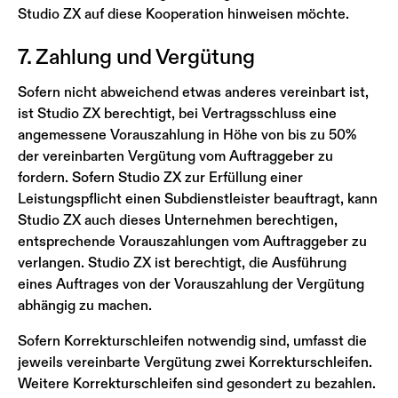
Studio ZX auf diese Kooperation hinweisen möchte.
7. Zahlung und Vergütung
Sofern nicht abweichend etwas anderes vereinbart ist,
ist Studio ZX berechtigt, bei Vertragsschluss eine
angemessene Vorauszahlung in Höhe von bis zu 50%
der vereinbarten Vergütung vom Auftraggeber zu
fordern. Sofern Studio ZX zur Erfüllung einer
Leistungspflicht einen Subdienstleister beauftragt, kann
Studio ZX auch dieses Unternehmen berechtigen,
entsprechende Vorauszahlungen vom Auftraggeber zu
verlangen. Studio ZX ist berechtigt, die Ausführung
eines Auftrages von der Vorauszahlung der Vergütung
abhängig zu machen.
Sofern Korrekturschleifen notwendig sind, umfasst die
jeweils vereinbarte Vergütung zwei Korrekturschleifen.
Weitere Korrekturschleifen sind gesondert zu bezahlen.