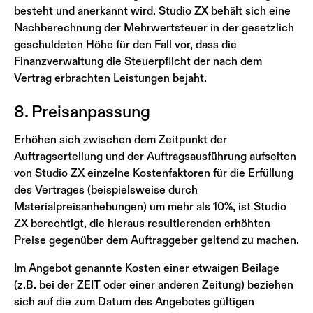
besteht und anerkannt wird. Studio ZX behält sich eine
Nachberechnung der Mehrwertsteuer in der gesetzlich
geschuldeten Höhe für den Fall vor, dass die
Finanzverwaltung die Steuerpflicht der nach dem
Vertrag erbrachten Leistungen bejaht.
8. Preisanpassung
Erhöhen sich zwischen dem Zeitpunkt der
Auftragserteilung und der Auftragsausführung aufseiten
von Studio ZX einzelne Kostenfaktoren für die Erfüllung
des Vertrages (beispielsweise durch
Materialpreisanhebungen) um mehr als 10%, ist Studio
ZX berechtigt, die hieraus resultierenden erhöhten
Preise gegenüber dem Auftraggeber geltend zu machen.
Im Angebot genannte Kosten einer etwaigen Beilage
(z.B. bei der ZEIT oder einer anderen Zeitung) beziehen
sich auf die zum Datum des Angebotes gültigen