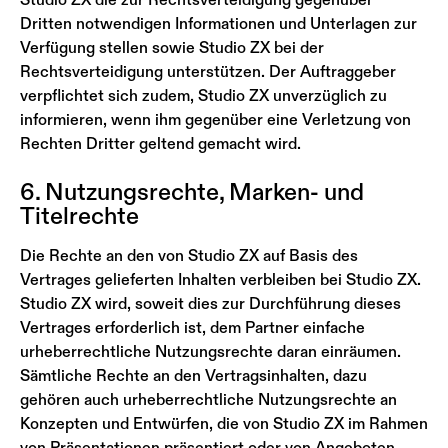
Dritten notwendigen Informationen und Unterlagen zur
Verfügung stellen sowie Studio ZX bei der
Rechtsverteidigung unterstützen. Der Auftraggeber
verpflichtet sich zudem, Studio ZX unverzüglich zu
informieren, wenn ihm gegenüber eine Verletzung von
Rechten Dritter geltend gemacht wird.
6. Nutzungsrechte, Marken- und
Titelrechte
Die Rechte an den von Studio ZX auf Basis des
Vertrages gelieferten Inhalten verbleiben bei Studio ZX.
Studio ZX wird, soweit dies zur Durchführung dieses
Vertrages erforderlich ist, dem Partner einfache
urheberrechtliche Nutzungsrechte daran einräumen.
Sämtliche Rechte an den Vertragsinhalten, dazu
gehören auch urheberrechtliche Nutzungsrechte an
Konzepten und Entwürfen, die von Studio ZX im Rahmen
von Präsentationen präsentiert oder von Angeboten