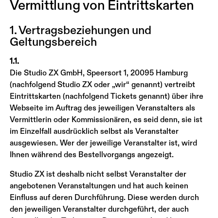
Vermittlung von Eintrittskarten
1. Vertragsbeziehungen und
Geltungsbereich
1.1.
Die Studio ZX GmbH, Speersort 1, 20095 Hamburg
(nachfolgend Studio ZX oder „wir“ genannt) vertreibt
Eintrittskarten (nachfolgend Tickets genannt) über ihre
Webseite im Auftrag des jeweiligen Veranstalters als
Vermittlerin oder Kommissionären, es seid denn, sie ist
im Einzelfall ausdrücklich selbst als Veranstalter
ausgewiesen. Wer der jeweilige Veranstalter ist, wird
Ihnen während des Bestellvorgangs angezeigt.
Studio ZX ist deshalb nicht selbst Veranstalter der
angebotenen Veranstaltungen und hat auch keinen
Einfluss auf deren Durchführung. Diese werden durch
den jeweiligen Veranstalter durchgeführt, der auch