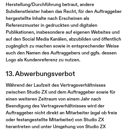
Herstellung/Durchführung betraut, andere
Subdienstleister haben das Recht, für den Auftraggeber
hergestellte Inhalte nach Erscheinen als
Referenzmuster in gedruckten und digitalen
Publikationen, insbesondere auf eigenen Websites und
auf den Social Media Kanälen, abzubilden und öffentlich
zugänglich zu machen sowie in entsprechender Weise
auch den Namen des Auftraggebers und ggfs. dessen
Logo als Kundenreferenz zu nutzen.
13. Abwerbungsverbot
Während der Laufzeit des Vertragsverhältnisses
zwischen Studio ZX und dem Auftraggeber sowie für
einen weiteren Zeitraum von einem Jahr nach
Beendigung des Vertragsverhältnisses wird der
Auftraggeber nicht direkt an Mitarbeiter (egal ob freie
oder festangestellte Mitarbeiter) von Studio ZX
herantreten und unter Umgehung von Studio ZX