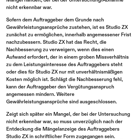
nicht erkennbar war.
Sofern dem Auftraggeber dem Grunde nach
Gewährleistungsansprüche zustehen, ist es Studio ZX
zunächst zu ermöglichen, innerhalb angemessener Frist
nachzubessern. Studio ZX hat das Recht, die
Nachbesserung zu verweigern, wenn dies einen
Aufwand erfordert, der in einem groben Missverhältnis
zu dem Leistungsinteresse des Auftraggebers steht
oder dies für Studio ZX nur mit unverhältnismäßigen
Kosten möglich ist. Schlägt die Nachbesserung fehl,
kann der Auftraggeber den Vergütungsanspruch
angemessen mindern. Weitere
Gewährleistungsansprüche sind ausgeschlossen.
Zeigt sich später ein Mangel, der bei der Untersuchung
nicht erkennbar war, so muss unverzüglich nach der
Entdeckung die Mängelanzeige des Auftraggebers
Studio ZX in schriftlicher Form zugegangen sein.