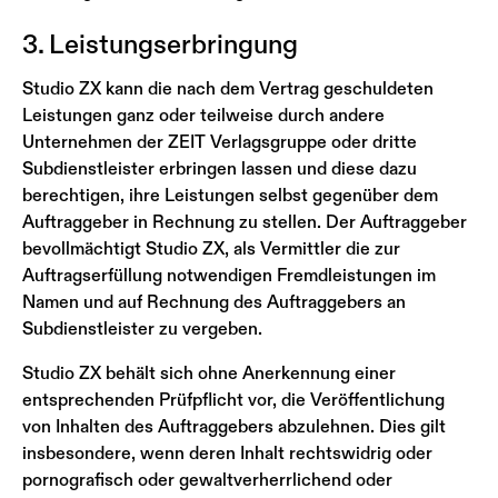
3. Leistungserbringung
Studio ZX kann die nach dem Vertrag geschuldeten
Leistungen ganz oder teilweise durch andere
Unternehmen der ZEIT Verlagsgruppe oder dritte
Subdienstleister erbringen lassen und diese dazu
berechtigen, ihre Leistungen selbst gegenüber dem
Auftraggeber in Rechnung zu stellen. Der Auftraggeber
bevollmächtigt Studio ZX, als Vermittler die zur
Auftragserfüllung notwendigen Fremdleistungen im
Namen und auf Rechnung des Auftraggebers an
Subdienstleister zu vergeben.
Studio ZX behält sich ohne Anerkennung einer
entsprechenden Prüfpflicht vor, die Veröffentlichung
von Inhalten des Auftraggebers abzulehnen. Dies gilt
insbesondere, wenn deren Inhalt rechtswidrig oder
pornografisch oder gewaltverherrlichend oder