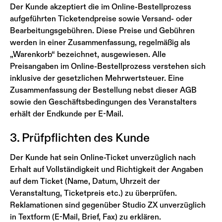
Der Kunde akzeptiert die im Online-Bestellprozess
aufgeführten Ticketendpreise sowie Versand- oder
Bearbeitungsgebühren. Diese Preise und Gebühren
werden in einer Zusammenfassung, regelmäßig als
„Warenkorb“ bezeichnet, ausgewiesen. Alle
Preisangaben im Online-Bestellprozess verstehen sich
inklusive der gesetzlichen Mehrwertsteuer. Eine
Zusammenfassung der Bestellung nebst dieser AGB
sowie den Geschäftsbedingungen des Veranstalters
erhält der Endkunde per E-Mail.
3. Prüfpflichten des Kunde
Der Kunde hat sein Online-Ticket unverzüglich nach
Erhalt auf Vollständigkeit und Richtigkeit der Angaben
auf dem Ticket (Name, Datum, Uhrzeit der
Veranstaltung, Ticketpreis etc.) zu überprüfen.
Reklamationen sind gegenüber Studio ZX unverzüglich
in Textform (E-Mail, Brief, Fax) zu erklären.