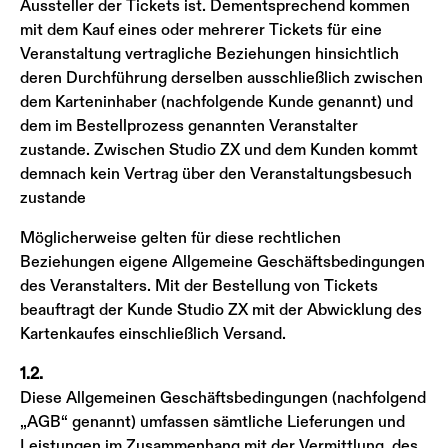
Aussteller der Tickets ist. Dementsprechend kommen
mit dem Kauf eines oder mehrerer Tickets für eine
Veranstaltung vertragliche Beziehungen hinsichtlich
deren Durchführung derselben ausschließlich zwischen
dem Karteninhaber (nachfolgende Kunde genannt) und
dem im Bestellprozess genannten Veranstalter
zustande. Zwischen Studio ZX und dem Kunden kommt
demnach kein Vertrag über den Veranstaltungsbesuch
zustande
Möglicherweise gelten für diese rechtlichen
Beziehungen eigene Allgemeine Geschäftsbedingungen
des Veranstalters. Mit der Bestellung von Tickets
beauftragt der Kunde Studio ZX mit der Abwicklung des
Kartenkaufes einschließlich Versand.
1.2.
Diese Allgemeinen Geschäftsbedingungen (nachfolgend
„AGB“ genannt) umfassen sämtliche Lieferungen und
Leistungen im Zusammenhang mit der Vermittlung, des