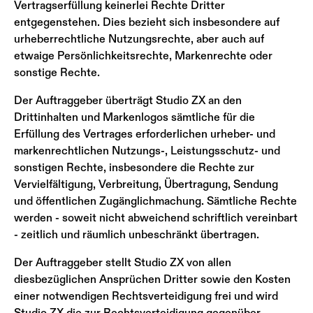
Vertragserfüllung keinerlei Rechte Dritter
entgegenstehen. Dies bezieht sich insbesondere auf
urheberrechtliche Nutzungsrechte, aber auch auf
etwaige Persönlichkeitsrechte, Markenrechte oder
sonstige Rechte.
Der Auftraggeber überträgt Studio ZX an den
Drittinhalten und Markenlogos sämtliche für die
Erfüllung des Vertrages erforderlichen urheber- und
markenrechtlichen Nutzungs-, Leistungsschutz- und
sonstigen Rechte, insbesondere die Rechte zur
Vervielfältigung, Verbreitung, Übertragung, Sendung
und öffentlichen Zugänglichmachung. Sämtliche Rechte
werden - soweit nicht abweichend schriftlich vereinbart
- zeitlich und räumlich unbeschränkt übertragen.
Der Auftraggeber stellt Studio ZX von allen
diesbezüglichen Ansprüchen Dritter sowie den Kosten
einer notwendigen Rechtsverteidigung frei und wird
Studio ZX die zur Rechtsverteidigung gegenüber