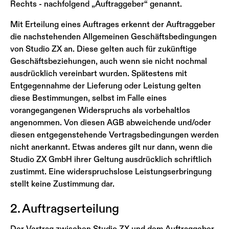
Rechts - nachfolgend „Auftraggeber“ genannt.
Mit Erteilung eines Auftrages erkennt der Auftraggeber
die nachstehenden Allgemeinen Geschäftsbedingungen
von Studio ZX an. Diese gelten auch für zukünftige
Geschäftsbeziehungen, auch wenn sie nicht nochmal
ausdrücklich vereinbart wurden. Spätestens mit
Entgegennahme der Lieferung oder Leistung gelten
diese Bestimmungen, selbst im Falle eines
vorangegangenen Widerspruchs als vorbehaltlos
angenommen. Von diesen AGB abweichende und/oder
diesen entgegenstehende Vertragsbedingungen werden
nicht anerkannt. Etwas anderes gilt nur dann, wenn die
Studio ZX GmbH ihrer Geltung ausdrücklich schriftlich
zustimmt. Eine widerspruchslose Leistungserbringung
stellt keine Zustimmung dar.
2. Auftragserteilung
Der Vertrag zwischen Studio ZX und dem Auftraggeber