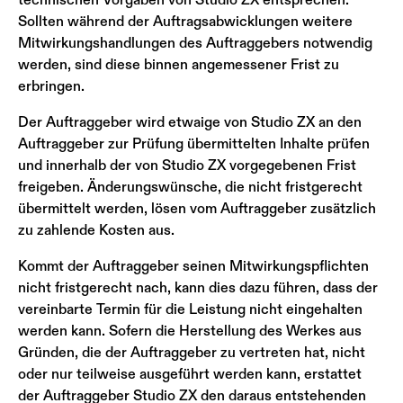
Sollten während der Auftragsabwicklungen weitere
Mitwirkungshandlungen des Auftraggebers notwendig
werden, sind diese binnen angemessener Frist zu
erbringen.
Der Auftraggeber wird etwaige von Studio ZX an den
Auftraggeber zur Prüfung übermittelten Inhalte prüfen
und innerhalb der von Studio ZX vorgegebenen Frist
freigeben. Änderungswünsche, die nicht fristgerecht
übermittelt werden, lösen vom Auftraggeber zusätzlich
zu zahlende Kosten aus.
Kommt der Auftraggeber seinen Mitwirkungspflichten
nicht fristgerecht nach, kann dies dazu führen, dass der
vereinbarte Termin für die Leistung nicht eingehalten
werden kann. Sofern die Herstellung des Werkes aus
Gründen, die der Auftraggeber zu vertreten hat, nicht
oder nur teilweise ausgeführt werden kann, erstattet
der Auftraggeber Studio ZX den daraus entstehenden