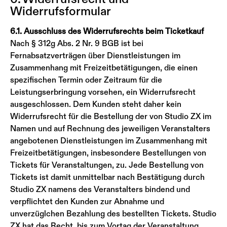
Widerrufsformular
6.1. Ausschluss des Widerrufsrechts beim Ticketkauf
Nach § 312g Abs. 2 Nr. 9 BGB ist bei
Fernabsatzverträgen über Dienstleistungen im
Zusammenhang mit Freizeitbetätigungen, die einen
spezifischen Termin oder Zeitraum für die
Leistungserbringung vorsehen, ein Widerrufsrecht
ausgeschlossen. Dem Kunden steht daher kein
Widerrufsrecht für die Bestellung der von Studio ZX im
Namen und auf Rechnung des jeweiligen Veranstalters
angebotenen Dienstleistungen im Zusammenhang mit
Freizeitbetätigungen, insbesondere Bestellungen von
Tickets für Veranstaltungen, zu. Jede Bestellung von
Tickets ist damit unmittelbar nach Bestätigung durch
Studio ZX namens des Veranstalters bindend und
verpflichtet den Kunden zur Abnahme und
unverzüglchen Bezahlung des bestellten Tickets. Studio
ZX hat das Recht, bis zum Vortag der Veranstaltung