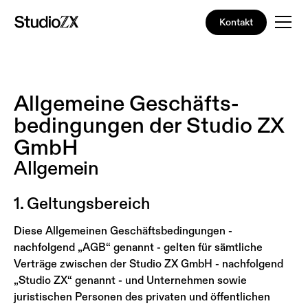
Kontakt
Allgemeine Geschäfts­
bedingungen der Studio ZX
GmbH
Allgemein
1. Geltungsbereich
Diese Allgemeinen Geschäftsbedingungen -
nachfolgend „AGB“ genannt - gelten für sämtliche
Verträge zwischen der Studio ZX GmbH - nachfolgend
„Studio ZX“ genannt - und Unternehmen sowie
juristischen Personen des privaten und öffentlichen