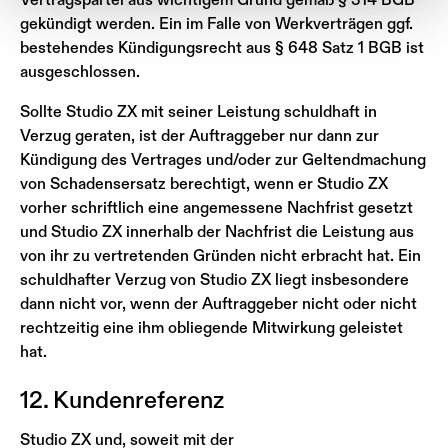
gekündigt werden. Ein im Falle von Werkverträgen ggf.
bestehendes Kündigungsrecht aus § 648 Satz 1 BGB ist
ausgeschlossen.
Sollte Studio ZX mit seiner Leistung schuldhaft in
Verzug geraten, ist der Auftraggeber nur dann zur
Kündigung des Vertrages und/oder zur Geltendmachung
von Schadensersatz berechtigt, wenn er Studio ZX
vorher schriftlich eine angemessene Nachfrist gesetzt
und Studio ZX innerhalb der Nachfrist die Leistung aus
von ihr zu vertretenden Gründen nicht erbracht hat. Ein
schuldhafter Verzug von Studio ZX liegt insbesondere
dann nicht vor, wenn der Auftraggeber nicht oder nicht
rechtzeitig eine ihm obliegende Mitwirkung geleistet
hat.
12. Kundenreferenz
Studio ZX und, soweit mit der