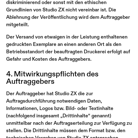
diskriminierend oder sonst mit den ethischen
Grundlinien von Studio ZX nicht vereinbar ist. Die
Ablehnung der Veröffentlichung wird dem Auftraggeber
mitgeteilt.
Der Versand von etwaigen in der Leistung enthaltenen
gedruckten Exemplare an einen anderen Ort als den
Betriebsstandort der beauftragten Druckerei erfolgt auf
Gefahr und Kosten des Auftraggebers.
4. Mitwirkungspflichten des
Auftraggebers
Der Auftraggeber hat Studio ZX die zur
Auftragsdurchführung notwendigen Daten,
Informationen, Logos bzw. Bild- oder Textinhalte
(nachfolgend insgesamt „Drittinhalte“ genannt)
unmittelbar nach der Auftragserteilung zur Verfügung zu
stellen. Die Drittinhalte müssen dem Format bzw. den
technischen Vorgaben von Studio ZX entsprechen.