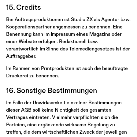
15. Credits
Bei Auftragsproduktionen ist Studio ZX als Agentur bzw.
Kooperationspartner angemessen zu benennen. Eine
Benennung kann im Impressum eines Magazins oder
einer Website erfolgen. Redaktionell bzw.
verantwortlich im Sinne des Telemediengesetzes ist der
Auftraggeber.
Im Rahmen von Printprodukten ist auch die beauftragte
Druckerei zu benennen.
16. Sonstige Bestimmungen
Im Falle der Unwirksamkeit einzelner Bestimmungen
dieser AGB soll keine Nichtigkeit des gesamten
Vertrages eintreten. Vielmehr verpflichten sich die
Parteien, eine ergänzende wirksame Regelung zu
treffen, die dem wirtschaftlichen Zweck der jeweiligen