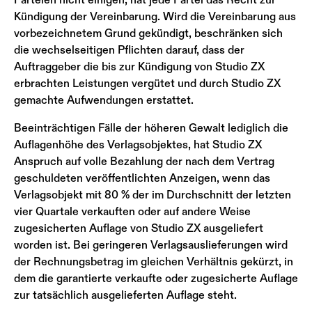
Kündigung der Vereinbarung. Wird die Vereinbarung aus
vorbezeichnetem Grund gekündigt, beschränken sich
die wechselseitigen Pflichten darauf, dass der
Auftraggeber die bis zur Kündigung von Studio ZX
erbrachten Leistungen vergütet und durch Studio ZX
gemachte Aufwendungen erstattet.
Beeinträchtigen Fälle der höheren Gewalt lediglich die
Auflagenhöhe des Verlagsobjektes, hat Studio ZX
Anspruch auf volle Bezahlung der nach dem Vertrag
geschuldeten veröffentlichten Anzeigen, wenn das
Verlagsobjekt mit 80 % der im Durchschnitt der letzten
vier Quartale verkauften oder auf andere Weise
zugesicherten Auflage von Studio ZX ausgeliefert
worden ist. Bei geringeren Verlagsauslieferungen wird
der Rechnungsbetrag im gleichen Verhältnis gekürzt, in
dem die garantierte verkaufte oder zugesicherte Auflage
zur tatsächlich ausgelieferten Auflage steht.