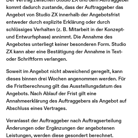
kommt dadurch zustande, dass der Auftraggeber das
Angebot von Studio ZX innerhalb der Angebotsfrist
entweder durch explizite Erklärung oder durch
schlüssiges Verhalten (z. B. Mitarbeit in der Konzept-
und Entwurfsphase) annimmt. Die Annahme des
Angebotes unterliegt keiner besonderen Form. Studio
ZX kann aber eine Bestätigung der Annahme in Text-
oder Schriftform verlangen.
Soweit im Angebot nicht abweichend geregelt, kann
dieses binnen drei Wochen angenommen werden. Für
die Fristberechnung gilt das Ausstellungsdatum des
Angebots. Nach Ablauf der Frist gilt eine
Annahmeerklärung des Auftraggebers als Angebot auf
Abschluss eines Vertrages.
Veranlasst der Auftraggeber nach Auftragserteilung
Änderungen oder Ergänzungen der angebotenen
Leistungen, werden diese gesondert berechnet.