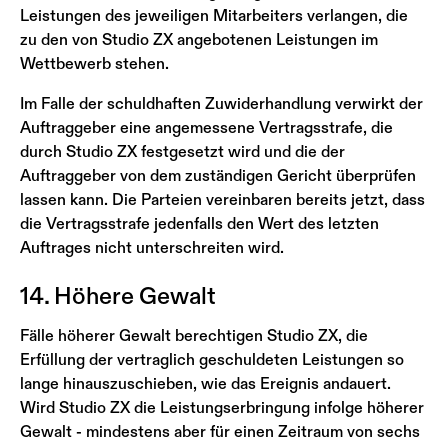
Leistungen des jeweiligen Mitarbeiters verlangen, die
zu den von Studio ZX angebotenen Leistungen im
Wettbewerb stehen.
Im Falle der schuldhaften Zuwiderhandlung verwirkt der
Auftraggeber eine angemessene Vertragsstrafe, die
durch Studio ZX festgesetzt wird und die der
Auftraggeber von dem zuständigen Gericht überprüfen
lassen kann. Die Parteien vereinbaren bereits jetzt, dass
die Vertragsstrafe jedenfalls den Wert des letzten
Auftrages nicht unterschreiten wird.
14. Höhere Gewalt
Fälle höherer Gewalt berechtigen Studio ZX, die
Erfüllung der vertraglich geschuldeten Leistungen so
lange hinauszuschieben, wie das Ereignis andauert.
Wird Studio ZX die Leistungserbringung infolge höherer
Gewalt - mindestens aber für einen Zeitraum von sechs