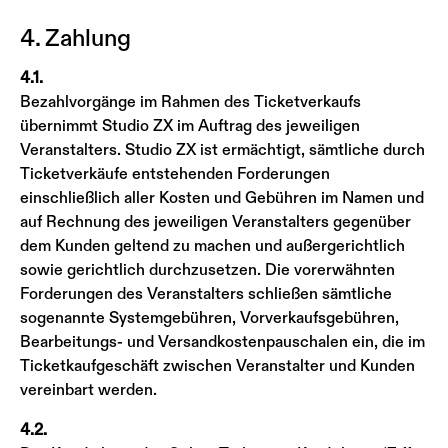
4. Zahlung
4.1.
Bezahlvorgänge im Rahmen des Ticketverkaufs
übernimmt Studio ZX im Auftrag des jeweiligen
Veranstalters. Studio ZX ist ermächtigt, sämtliche durch
Ticketverkäufe entstehenden Forderungen
einschließlich aller Kosten und Gebühren im Namen und
auf Rechnung des jeweiligen Veranstalters gegenüber
dem Kunden geltend zu machen und außergerichtlich
sowie gerichtlich durchzusetzen. Die vorerwähnten
Forderungen des Veranstalters schließen sämtliche
sogenannte Systemgebühren, Vorverkaufsgebühren,
Bearbeitungs- und Versandkostenpauschalen ein, die im
Ticketkaufgeschäft zwischen Veranstalter und Kunden
vereinbart werden.
4.2.