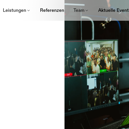
Leistungen
Referenzen
Team
Aktuelle Event