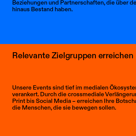
Beziehungen und Partnerschaften, die über 
hinaus Bestand haben.
Relevante Zielgruppen erreichen
Unsere Events sind tief im medialen Ökosyst
verankert. Durch die crossmediale Verlängeru
Print bis Social Media – erreichen Ihre Botsc
die Menschen, die sie bewegen sollen.