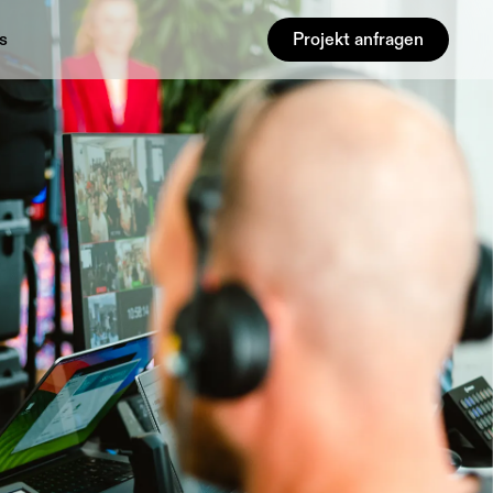
s
Projekt anfragen