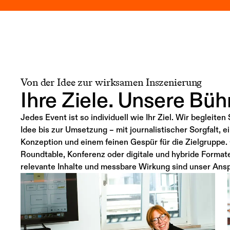
Von der Idee zur wirksamen Inszenierung
Ihre Ziele. Unsere Büh
Jedes Event ist so individuell wie Ihr Ziel. Wir begleiten
Idee bis zur Umsetzung – mit journalistischer Sorgfalt, e
Konzeption und einem feinen Gespür für die Zielgruppe.
Roundtable, Konferenz oder digitale und hybride Formate
relevante Inhalte und messbare Wirkung sind unser Ans