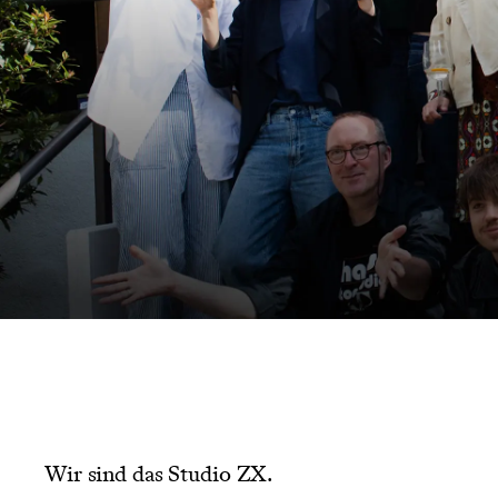
Wir sind das Studio ZX.