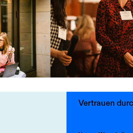
Vertrauen durc