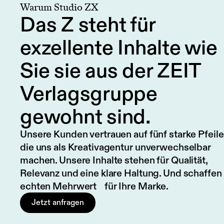
Warum Studio ZX
Das Z steht für
exzellente Inhalte wie
Sie sie aus der ZEIT
Verlagsgruppe
gewohnt sind.
Unsere Kunden vertrauen auf fünf starke Pfeile
die uns als Kreativagentur unverwechselbar
machen. Unsere Inhalte stehen für Qualität,
Relevanz und eine klare Haltung. Und schaffen
echten Mehrwert für Ihre Marke.
Jetzt anfragen