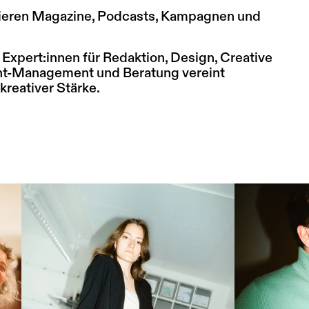
zieren Magazine, Podcasts, Kampagnen und
 Expert:innen für Redaktion, Design, Creative
nt-Management und Beratung vereint
 kreativer Stärke.