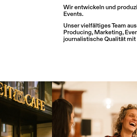
Wir entwickeln und produ
Events.
Unser vielfältiges Team aus
Producing, Marketing, Eve
journalistische Qualität mit