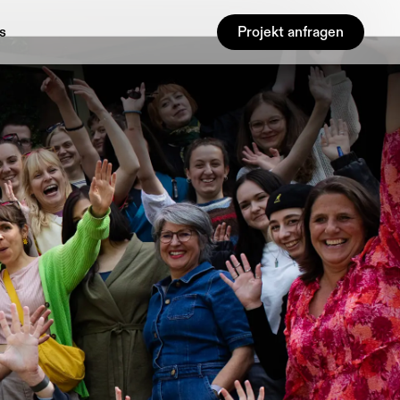
s
Projekt anfragen