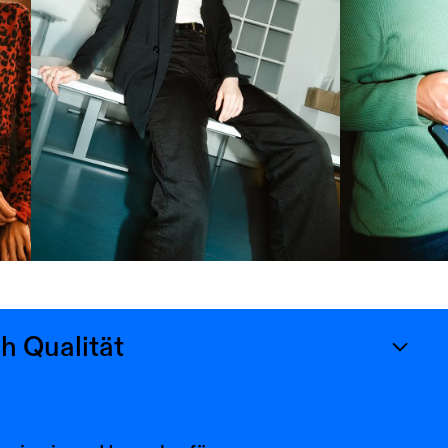
h Qualität