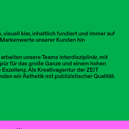
 visuell klar, inhaltlich fundiert und immer auf
 Markenwerte unserer Kunden hin
rbeiten unsere Teams interdisziplinär, mit
espür für das große Ganze und einem hohen
 Exzellenz. Als Kreativagentur der ZEIT
den wir Ästhetik mit publizistischer Qualität.