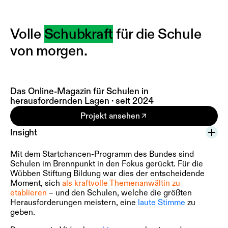
Volle
Schubkraft
für die Schule
von morgen.
Das Online-Magazin für Schulen in
herausfordernden Lagen · seit 2024
Projekt ansehen
Insight
Mit dem Startchancen-Programm des Bundes sind
Schulen im Brennpunkt in den Fokus gerückt. Für die
Wübben Stiftung Bildung war dies der entscheidende
Moment, sich
als kraftvolle Themenanwältin zu
etablieren
– und den Schulen, welche die größten
Herausforderungen meistern, eine
laute Stimme
zu
geben.