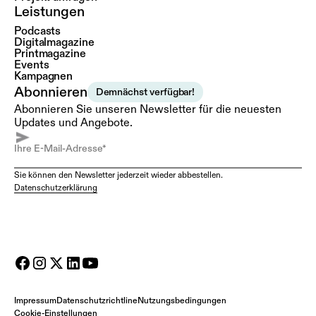
Leistungen
Podcasts
Digitalmagazine
Printmagazine
Events
Kampagnen
Abonnieren
Demnächst verfügbar!
Abonnieren Sie unseren Newsletter für die neuesten
Updates und Angebote.
Sie können den Newsletter jederzeit wieder abbestellen.
Datenschutzerklärung
Impressum
Datenschutzrichtline
Nutzungsbedingungen
Cookie-Einstellungen