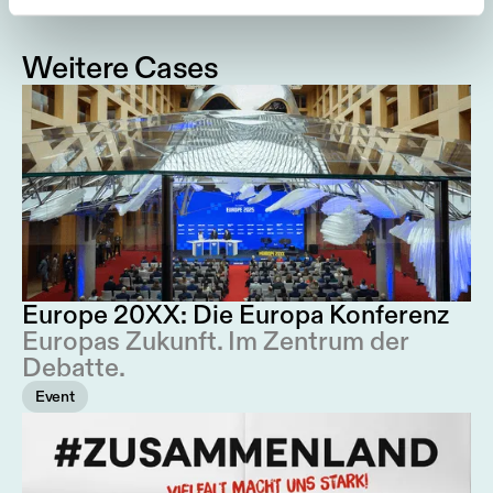
Weitere Cases
Europe 20XX: Die Europa Konferenz
Europas Zukunft. Im Zentrum der
Debatte.
Event