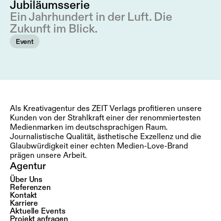
Jubiläumsserie
Ein Jahrhundert in der Luft. Die
Zukunft im Blick.
Event
Als Kreativagentur des ZEIT Verlags profitieren unsere
Kunden von der Strahlkraft einer der renommiertesten
Medienmarken im deutschsprachigen Raum.
Journalistische Qualität, ästhetische Exzellenz und die
Glaubwürdigkeit einer echten Medien-Love-Brand
prägen unsere Arbeit.
Agentur
Über Uns
Referenzen
Kontakt
Karriere
Aktuelle Events
Projekt anfragen