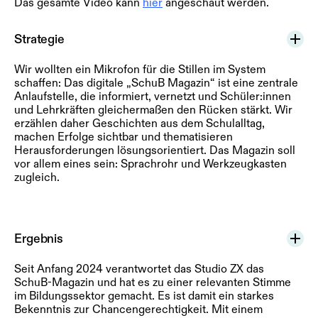
Das gesamte Video kann
hier
angeschaut werden.
Strategie
Wir wollten ein Mikrofon für die Stillen im System
schaffen: Das digitale „SchuB Magazin“ ist eine zentrale
Anlaufstelle, die informiert, vernetzt und Schüler:innen
und Lehrkräften gleichermaßen den Rücken stärkt. Wir
erzählen daher Geschichten aus dem Schulalltag,
machen Erfolge sichtbar und thematisieren
Herausforderungen lösungsorientiert. Das Magazin soll
vor allem eines sein: Sprachrohr und Werkzeugkasten
zugleich.
Ergebnis
Seit Anfang 2024 verantwortet das Studio ZX das
SchuB-Magazin und hat es zu einer relevanten Stimme
im Bildungssektor gemacht. Es ist damit ein starkes
Bekenntnis zur Chancengerechtigkeit. Mit einem