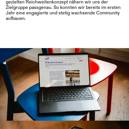
gezielten Reichweitenkonzept nähern wir uns der
Zielgruppe passgenau. So konnten wir bereits im ersten
Jahr eine engagierte und stetig wachsende Community
aufbauen.